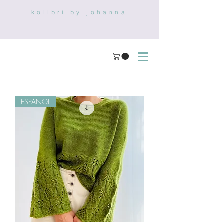
kolibri by johanna
ESPANOL