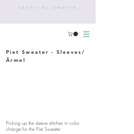
kolibri by johanna
Piet Sweater - Sleeves/
Ärmel
Picking up the sleeve stitches in color
change for the Piet Sweater.