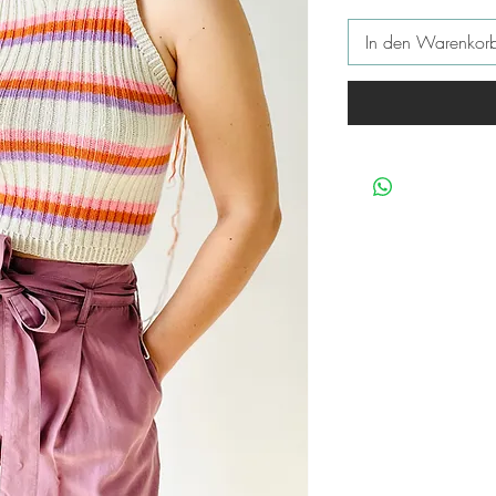
In den Warenkor