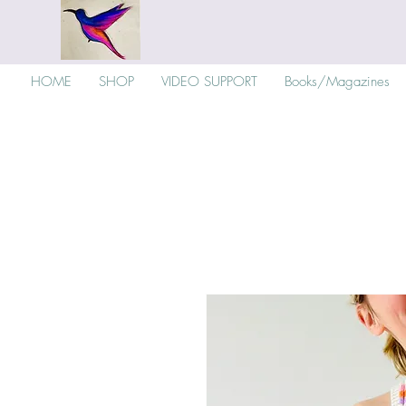
HOME
SHOP
VIDEO SUPPORT
Books/Magazines