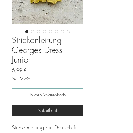
Strickanleitung
Georges Dress
Junior
Preis
6,99 €
inkl. MwSt.
In den Warenkorb
Sofortkauf
Strickanleitung auf Deutsch für