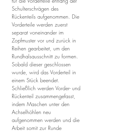
für die Vorderteile entlang der
Schulterschrägen des
Rückenteils aufgenommen. Die
Vorderteile werden zuerst
separat voneinander im
Zopfmuster vor und zurück in
Reihen gearbeitet, um den
Rundhalsausschnitt zu formen.
Sobald dieser geschlossen
wurde, wird das Vorderteil in
einem Stück beendet.
Schließlich werden Vorder- und
Rückenteil zusammengefasst,
indem Maschen unter den
Achselhöhlen neu
aufgenommen werden und die
Arbeit somit zur Runde