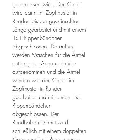
geschlossen wird. Der Körper
wird dann im Zopfmuster in
Runden bis zur gewünschten
Länge gearbeitet und mit einem
1x1 Rippenbündchen
abgeschlossen. Daraufhin
werden Maschen für die Ärmel
entlang der Armausschnitte
aufgenommen und die Ärmel
werden wie der Körper im
Zopfmuster in Runden
gearbeitet und mit einem 1x1
Rippenbündchen
abgeschlossen. Der
Rundhalsausschnitt wird
schließlich mit einem doppelten
Kragen im 1x1 Rippenmuster