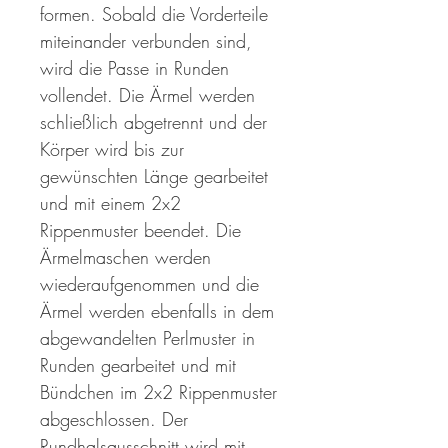
formen. Sobald die Vorderteile
miteinander verbunden sind,
wird die Passe in Runden
vollendet. Die Ärmel werden
schließlich abgetrennt und der
Körper wird bis zur
gewünschten Länge gearbeitet
und mit einem 2x2
Rippenmuster beendet. Die
Ärmelmaschen werden
wiederaufgenommen und die
Ärmel werden ebenfalls in dem
abgewandelten Perlmuster in
Runden gearbeitet und mit
Bündchen im 2x2 Rippenmuster
abgeschlossen. Der
Rundhalsausschnitt wird mit