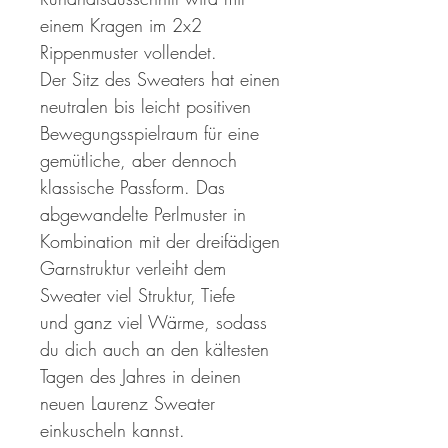
einem Kragen im 2x2
Rippenmuster vollendet.
Der Sitz des Sweaters hat einen
neutralen bis leicht positiven
Bewegungsspielraum für eine
gemütliche, aber dennoch
klassische Passform. Das
abgewandelte Perlmuster in
Kombination mit der dreifädigen
Garnstruktur verleiht dem
Sweater viel Struktur, Tiefe
und ganz viel Wärme, sodass
du dich auch an den kältesten
Tagen des Jahres in deinen
neuen Laurenz Sweater
einkuscheln kannst.