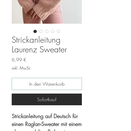
Strickanleitung
Laurenz Sweater
Preis
6,99 €
inkl. MwSt.
In den Warenkorb
Sofortkauf
Strickanleitung auf Deutsch für
einen Raglan-Sweater mit einem