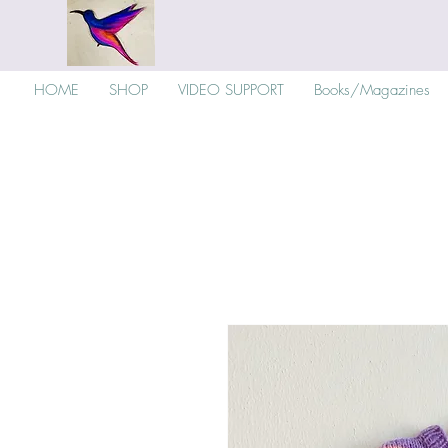
HOME
SHOP
VIDEO SUPPORT
Books/Magazines