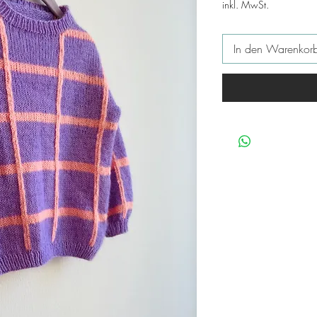
inkl. MwSt.
In den Warenkor