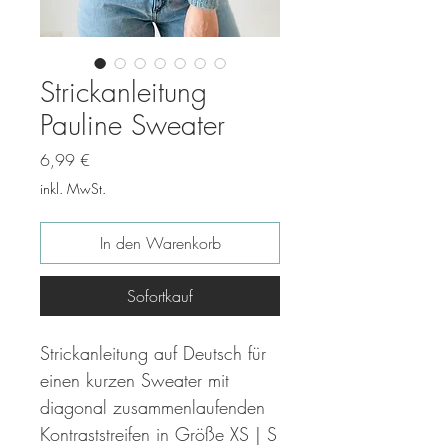
Strickanleitung
Pauline Sweater
Preis
6,99 €
inkl. MwSt.
In den Warenkorb
Sofortkauf
Strickanleitung auf Deutsch für
einen kurzen Sweater mit
diagonal zusammenlaufenden
Kontraststreifen in Größe XS | S