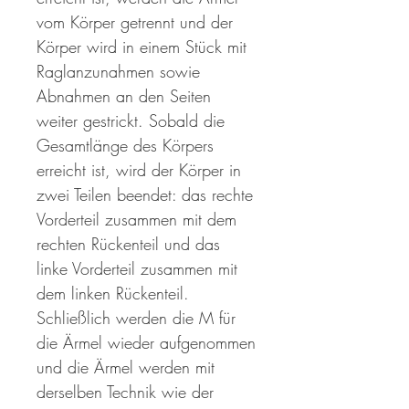
vom Körper getrennt und der
Körper wird in einem Stück mit
Raglanzunahmen sowie
Abnahmen an den Seiten
weiter gestrickt. Sobald die
Gesamtlänge des Körpers
erreicht ist, wird der Körper in
zwei Teilen beendet: das rechte
Vorderteil zusammen mit dem
rechten Rückenteil und das
linke Vorderteil zusammen mit
dem linken Rückenteil.
Schließlich werden die M für
die Ärmel wieder aufgenommen
und die Ärmel werden mit
derselben Technik wie der